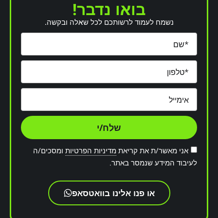
בואו נדבר!
נשמח לעמוד לרשותכם לכל שאלה ובקשה.
שלח/י
אני מאשר/ת את קריאת
מדיניות הפרטיות
ומסכים/ה
לעיבוד המידע שנמסר באתר.
או פנו אלינו בוואטסאפ