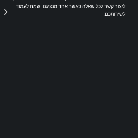
ליצור קשר לכל שאלה כאשר אחד מנציגנו ישמח לעמוד
לשירותכם.