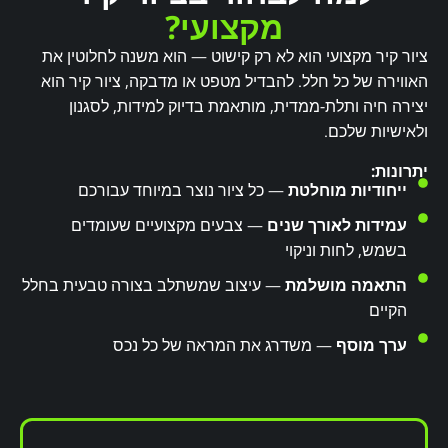
מקצועי?
ציור קיר מקצועי הוא לא רק קישוט — הוא משנה לחלוטין את
האווירה של כל חלל. להבדיל מטפט או מדבקה, ציור קיר הוא
יצירה חיה ותלת-ממדית, מותאמת בדיוק למידות, לסגנון
ולאישיות שלכם.
יתרונות:
ייחודיות מוחלטת
— כל ציור נוצר במיוחד עבורכם
עמידות לאורך שנים
— צבעים מקצועיים שעומדים
בשמש, לחות וניקוי
התאמה מושלמת
— עיצוב שמשתלב בצורה טבעית בחלל
הקיים
ערך מוסף
— משדרג את המראה של כל נכס