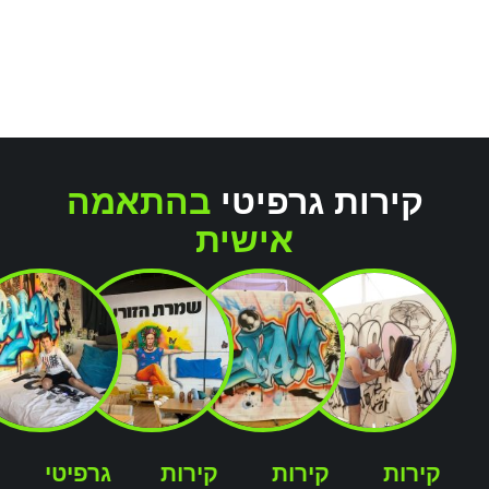
קירות גרפיטי
בהתאמה
אישית
קירות
קירות
קירות
גרפיטי