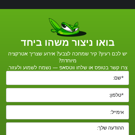
בואו ניצור משהו ביחד
יש לכם רעיון? קיר שמחכה לצבע? אירוע שצריך אטרקציה
מיוחדת?
צרו קשר בטופס או שלחו
ווטסאפ
— נשמח לשמוע ולעזור.